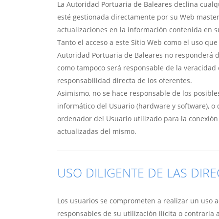
La Autoridad Portuaria de Baleares declina cual
esté gestionada directamente por su Web master.
actualizaciones en la información contenida en s
Tanto el acceso a este Sitio Web como el uso que
Autoridad Portuaria de Baleares no responderá d
como tampoco será responsable de la veracidad de
responsabilidad directa de los oferentes.
Asimismo, no se hace responsable de los posible
informático del Usuario (hardware y software), 
ordenador del Usuario utilizado para la conexión
actualizadas del mismo.
USO DILIGENTE DE LAS DIR
Los usuarios se comprometen a realizar un uso ade
responsables de su utilización ilícita o contraria