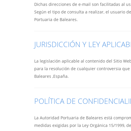
Dichas direcciones de e-mail son facilitadas al u
Según el tipo de consulta a realizar, el usuario 
Portuaria de Baleares.
JURISDICCIÓN Y LEY APLICAB
La legislación aplicable al contenido del Sitio We
para la resolución de cualquier controversia que 
Baleares ,España.
POLÍTICA DE CONFIDENCIAL
La Autoridad Portuaria de Baleares está compromet
medidas exigidas por la Ley Orgánica 15/1999, de