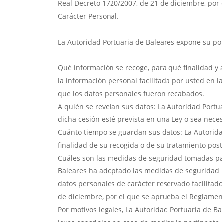
Real Decreto 1720/2007, de 21 de diciembre, por
Carácter Personal.
La Autoridad Portuaria de Baleares expone su pol
Qué información se recoge, para qué finalidad y 
la información personal facilitada por usted en 
que los datos personales fueron recabados.
A quién se revelan sus datos: La Autoridad Portua
dicha cesión esté prevista en una Ley o sea neces
Cuánto tiempo se guardan sus datos: La Autorida
finalidad de su recogida o de su tratamiento post
Cuáles son las medidas de seguridad tomadas par
Baleares ha adoptado las medidas de seguridad ne
datos personales de carácter reservado facilitad
de diciembre, por el que se aprueba el Reglamen
Por motivos legales, La Autoridad Portuaria de B