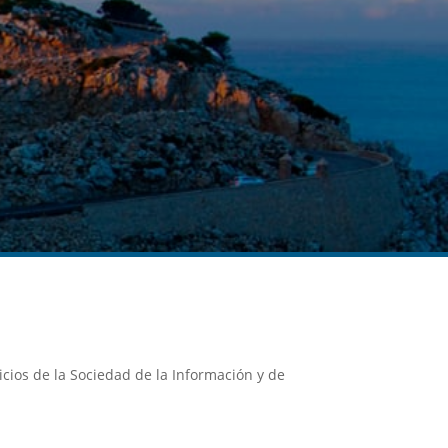
vicios de la Sociedad de la Información y de