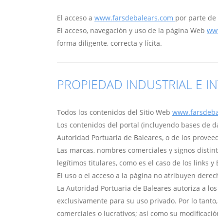
El acceso a
www.farsdebalears.com
por parte de 
El acceso, navegación y uso de la página Web
ww
forma diligente, correcta y lícita.
PROPIEDAD INDUSTRIAL E I
Todos los contenidos del Sitio Web
www.farsdeb
Los contenidos del portal (incluyendo bases de dat
Autoridad Portuaria de Baleares, o de los provee
Las marcas, nombres comerciales y signos distint
legítimos titulares, como es el caso de los links 
El uso o el acceso a la página no atribuyen derec
La Autoridad Portuaria de Baleares autoriza a los 
exclusivamente para su uso privado. Por lo tant
comerciales o lucrativos; así como su modificaci