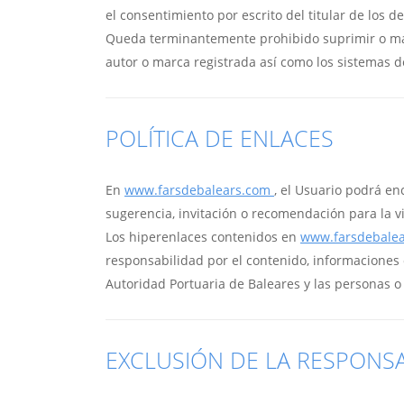
el consentimiento por escrito del titular de los 
Queda terminantemente prohibido suprimir o manip
autor o marca registrada así como los sistemas de
POLÍTICA DE ENLACES
En
www.farsdebalears.com
, el Usuario podrá e
sugerencia, invitación o recomendación para la vi
Los hiperenlaces contenidos en
www.farsdebale
responsabilidad por el contenido, informaciones 
Autoridad Portuaria de Baleares y las personas o 
EXCLUSIÓN DE LA RESPONS