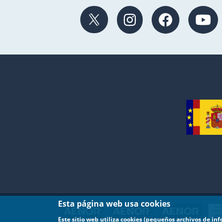
Esta página web usa cookies
Este sitio web utiliza cookies (pequeños archivos de in