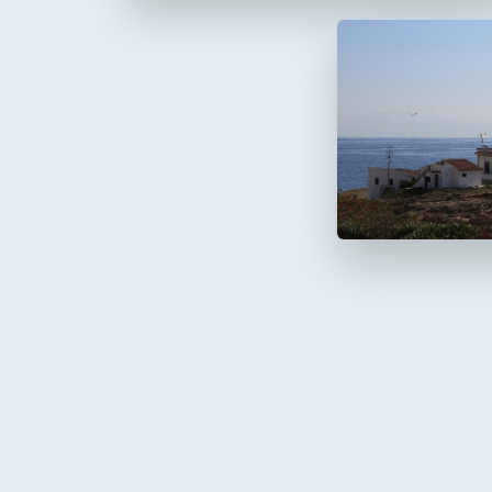
Faro de