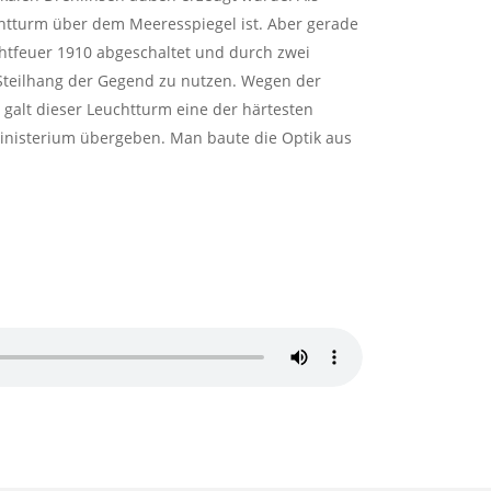
htturm über dem Meeresspiegel ist. Aber gerade
htfeuer 1910 abgeschaltet und durch zwei
Steilhang der Gegend zu nutzen. Wegen der
galt dieser Leuchtturm eine der härtesten
inisterium übergeben. Man baute die Optik aus