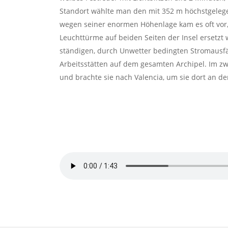
Standort wählte man den mit 352 m höchstgelege
wegen seiner enormen Höhenlage kam es oft vor,
Leuchttürme auf beiden Seiten der Insel ersetz
ständigen, durch Unwetter bedingten Stromausfäl
Arbeitsstätten auf dem gesamten Archipel. Im z
und brachte sie nach Valencia, um sie dort an de