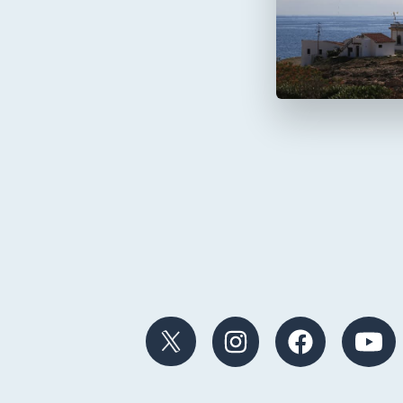
Faro de