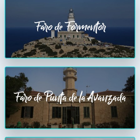
Faro de Formentor
Faro de Punta de la Avanzada