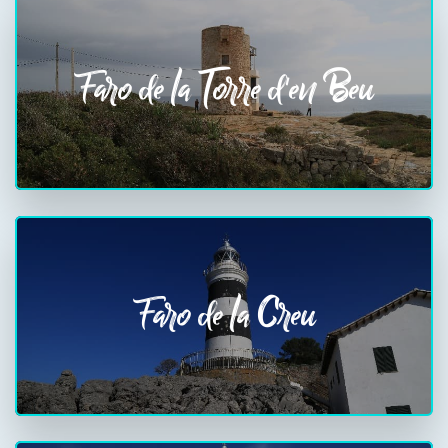
Faro de la Torre d'en Beu
Faro de la Creu