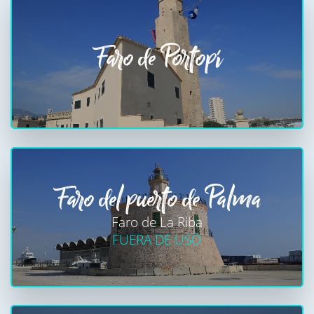
Faro de Portopí
Faro del puerto de Palma
Faro de La Riba
FUERA DE USO