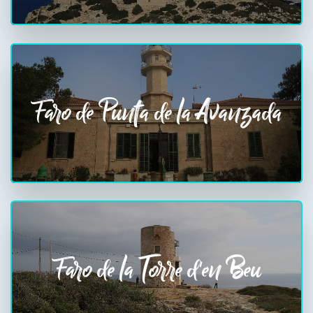
Faro de Punta de la Avanzada
Faro de la Torre d'en Beu