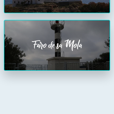
Faro de sa Mola