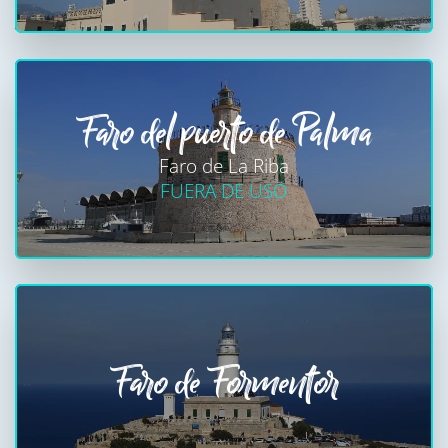
Faro del puerto de Palma
Faro de La Riba
FUERA DE USO
Faro de Formentor