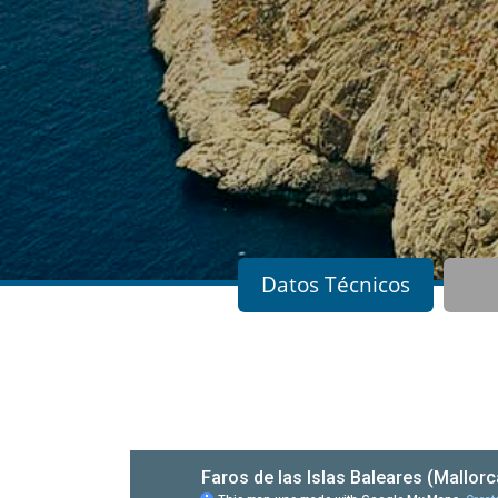
Datos Técnicos