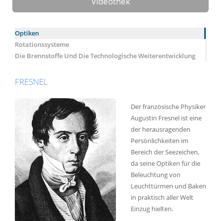
Videothek
Optiken
Rotationssysteme
Die Brennstoffe Und Die Technologische Weiterentwicklung
FRESNEL
Der französische Physiker
Augustin Fresnel ist eine
der herausragenden
Persönlichkeiten im
Bereich der Seezeichen,
da seine Optiken für die
Beleuchtung von
Leuchttürmen und Baken
in praktisch aller Welt
Einzug hielten.