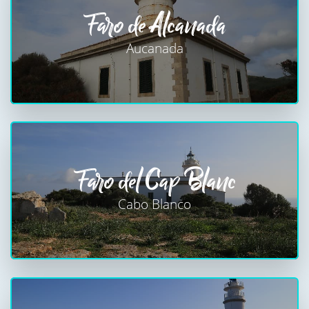
Faro de Alcanada
Aucanada
Faro del Cap Blanc
Cabo Blanco