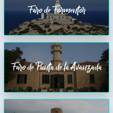
Faro de Formentor
Faro de Punta de la Avanzada