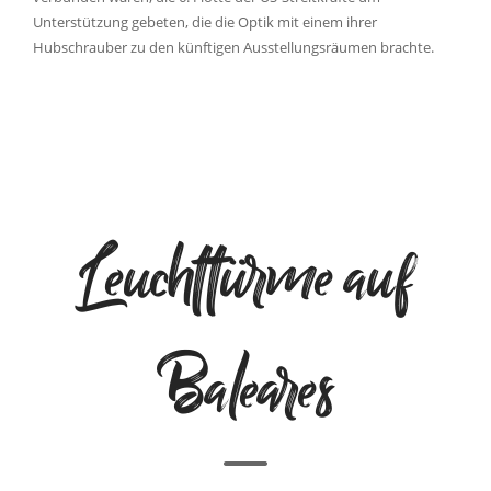
Unterstützung gebeten, die die Optik mit einem ihrer
Hubschrauber zu den künftigen Ausstellungsräumen brachte.
Leuchttürme auf
Baleares