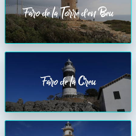
Faro de la Torre d'en Beu
Faro de la Creu