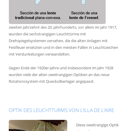
zweiten Jahrzehnt des 20. Jahrhunderts, vor allem im Jahr 1917,
wurden die sechstrangigen Leuchttürme mit
Drehspiegelsystemen versehen, die die alten Anlagen mit
Festfeuer ersetzten und in den meisten Fällen in Leuchtzeichen
mit Verdunkelungen verwandelten.
Gegen Ende der 1920er-Jahre und insbesondere im Jahr 1928
wurden viele der alten zweitrangigen Optiken an das neue
Rotationssystem mit Quecksilberlager angepasst.
OPTIK DES LEUCHTTURMS VON L’ILLA DE L’AIRE
Diese zweitrangige Optik