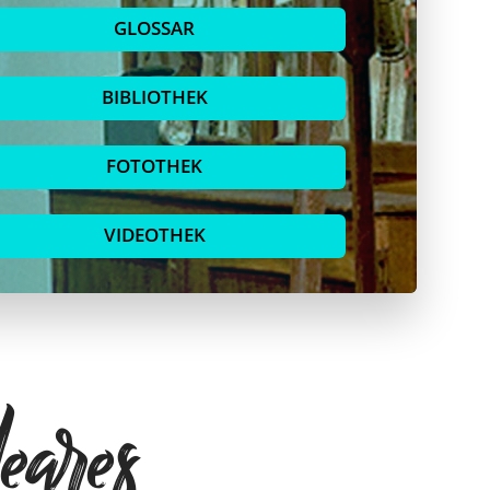
GLOSSAR
BIBLIOTHEK
FOTOTHEK
VIDEOTHEK
eares