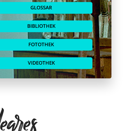
GLOSSAR
BIBLIOTHEK
FOTOTHEK
VIDEOTHEK
eares