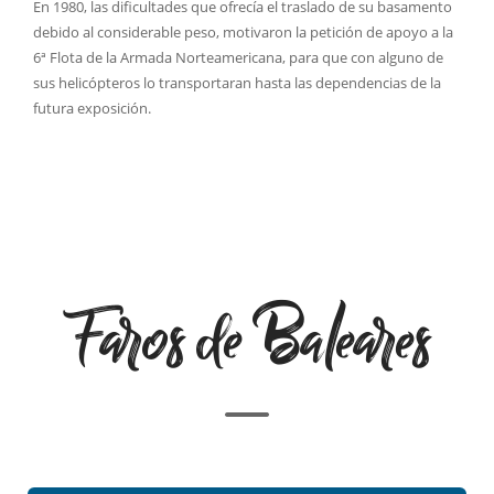
En 1980, las dificultades que ofrecía el traslado de su basamento
debido al considerable peso, motivaron la petición de apoyo a la
6ª Flota de la Armada Norteamericana, para que con alguno de
sus helicópteros lo transportaran hasta las dependencias de la
futura exposición.
Faros de Baleares