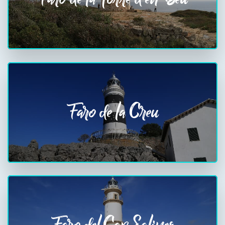
Faro de la Creu