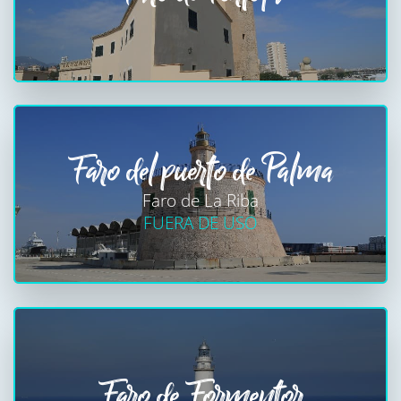
Faro del puerto de Palma
Faro de La Riba
FUERA DE USO
Faro de Formentor