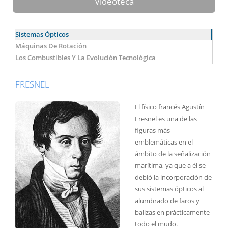
Videoteca
Sistemas Ópticos
Máquinas De Rotación
Los Combustibles Y La Evolución Tecnológica
FRESNEL
El físico francés Agustín
Fresnel es una de las
figuras más
emblemáticas en el
ámbito de la señalización
marítima, ya que a él se
debió la incorporación de
sus sistemas ópticos al
alumbrado de faros y
balizas en prácticamente
todo el mudo.