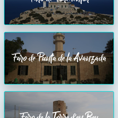
Faro de Punta de la Avanzada
Faro de la Torre d'en Beu