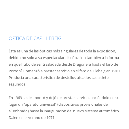
ÓPTICA DE CAP LLEBEIG
Ésta es una de las ópticas más singulares de toda la exposición,
debido no sólo a su espectacular diseño, sino también a la forma
en que hubo de ser trasladada desde Dragonera hasta el faro de
Portopí. Comenzó a prestar servicio en el faro de Llebeig en 1910.
Producía una característica de destellos aislados cada siete
segundos.
En 1969 se desmontó y dejó de prestar servicio, haciéndolo en su
lugar un “aparato universal” (dispositivos provisionales de
alumbrado) hasta la inauguración del nuevo sistema automático
Dalen en el verano de 1971.