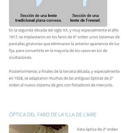
En la segunda década del siglo XX, y muy especialmente el año
1917, se implantaron en los faros de 6º orden unos sistemas de
pantallas giratorias que eliminaron la anterior apariencia de luz
fija, para convertirla en la mayoría de los casos en luz de
ocultaciones.
Posteriormente, a finales de la tercera década, y especialmente
en 1928, se adaptaron muchas de las antiguas ópticas de 2º
orden al nuevo sistema de giro con flotadores de mercurio.
ÓPTICA DEL FARO DE LA ILLA DE L’AIRE
Esta óptica de 2º orden