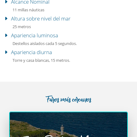
Alcance Nominal
11 millas náuticas
Altura sobre nivel del mar
25 metros
Apariencia luminosa
Destellos aislados cada 5 segundos.
Apariencia diurna
Torre y casa blancas, 15 metros.
Faros más cercanos