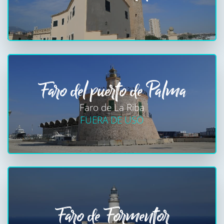
Faro del puerto de Palma
Faro de La Riba
FUERA DE USO
Faro de Formentor