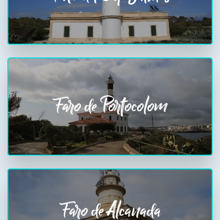
Faro de Portocolom
Faro de Alcanada