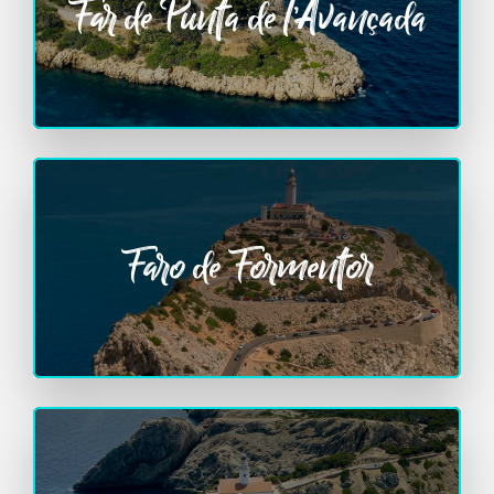
Far de Punta de l’Avançada
Faro de Formentor