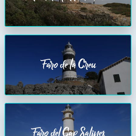
Faro de la Creu
Faro del Cap Salines