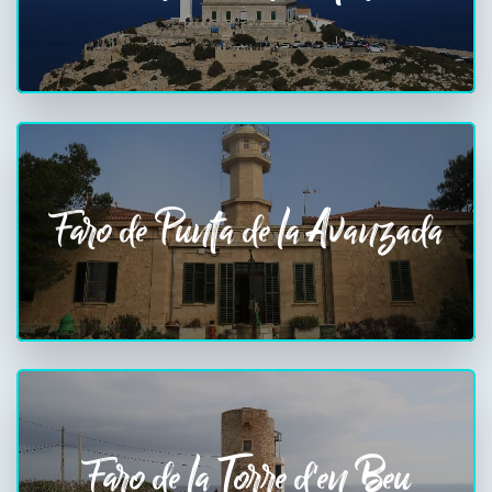
Faro de Punta de la Avanzada
Faro de la Torre d'en Beu