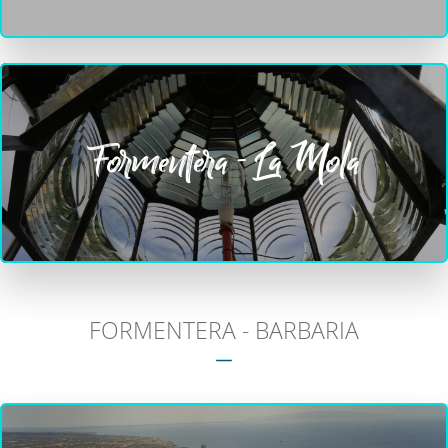
Formentera - La Mola
FORMENTERA - BARBARIA