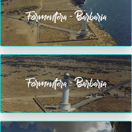
Formentera - Barbaria
Formentera - Barbaria