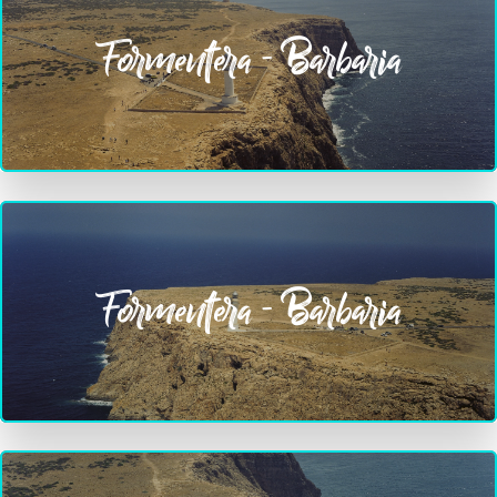
Formentera - Barbaria
Formentera - Barbaria