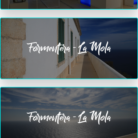
Formentera - La Mola
Formentera - La Mola