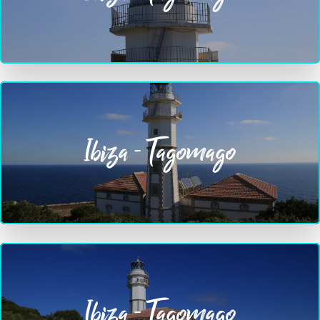
Ibiza - Tagomago
Ibiza - Tagomago