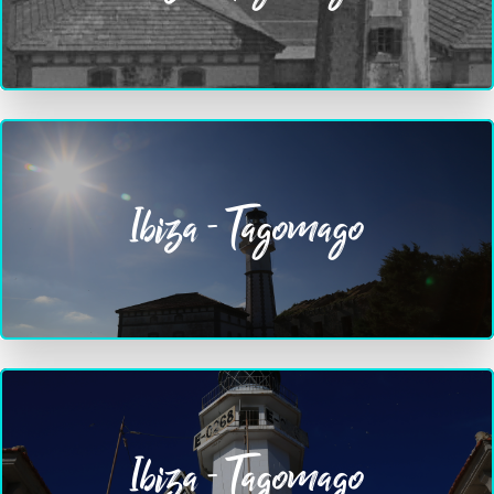
Ibiza - Tagomago
Ibiza - Tagomago