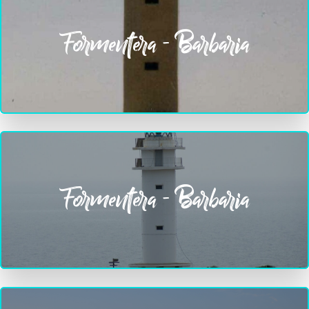
Formentera - Barbaria
Formentera - Barbaria