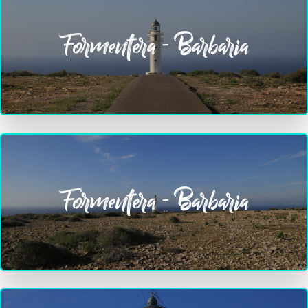
Formentera - Barbaria
Formentera - Barbaria