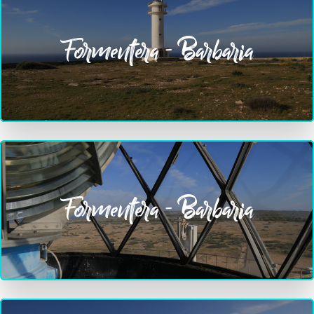
Formentera - Barbaria
Formentera - Barbaria