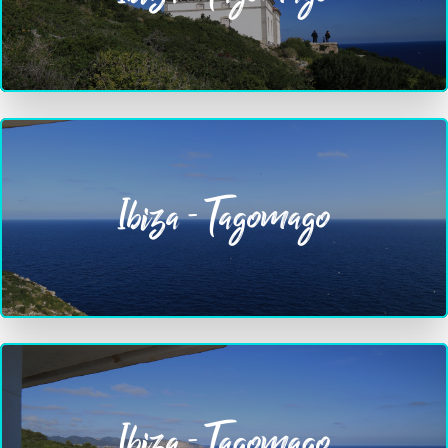
Ibiza - Tagomago
Ibiza - Tagomago