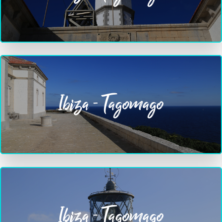
Ibiza - Tagomago
Ibiza - Tagomago