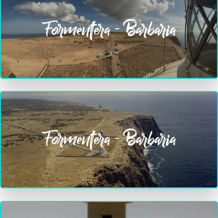
Formentera - Barbaria
Formentera - Barbaria