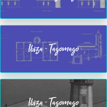
Ibiza - Tagomago
Ibiza - Tagomago