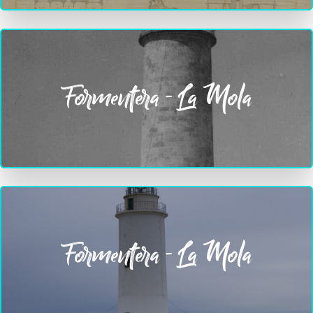
Formentera - La Mola
Formentera - La Mola