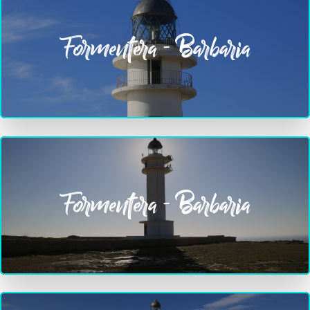
Formentera - Barbaria
Formentera - Barbaria