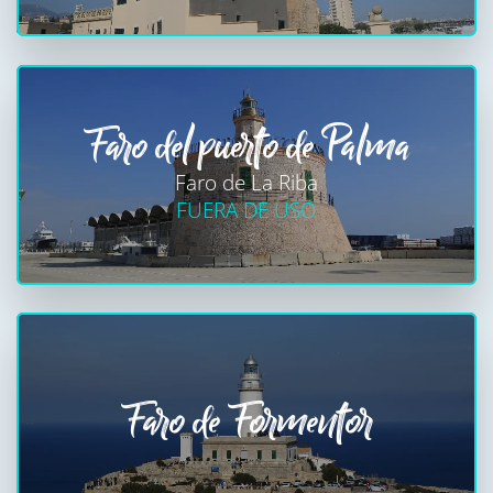
Faro del puerto de Palma
Faro de La Riba
FUERA DE USO
Faro de Formentor