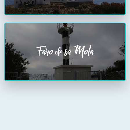
Faro de sa Mola