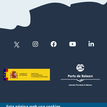
Esta página web usa cookies