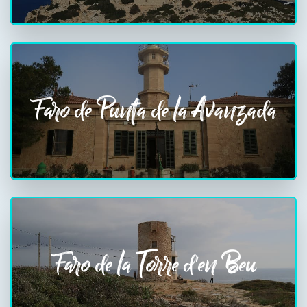
Faro de Punta de la Avanzada
Faro de la Torre d'en Beu