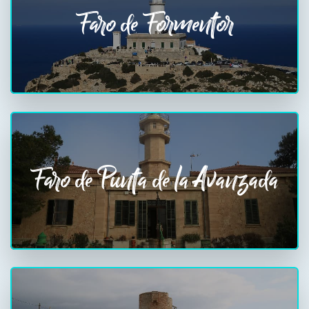
Faro de Formentor
Faro de Punta de la Avanzada