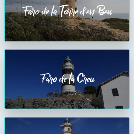
Faro de la Torre d'en Beu
Faro de la Creu