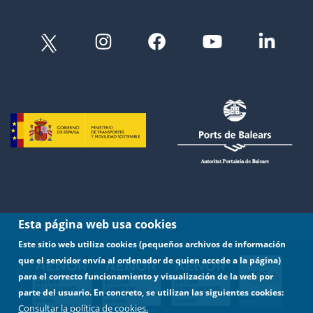
Esta página web usa cookies
Este sitio web utiliza cookies (pequeños archivos de información
que el servidor envía al ordenador de quien accede a la página)
para el correcto funcionamiento y visualización de la web por
parte del usuario. En concreto, se utilizan las siguientes cookies:
Consultar la política de cookies.