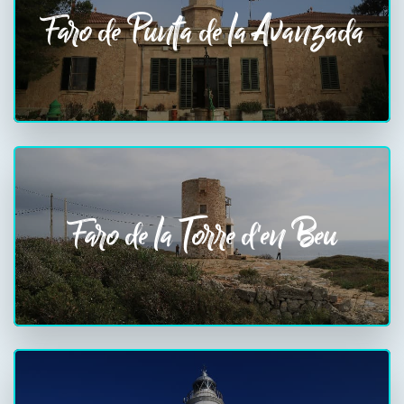
Faro de Punta de la Avanzada
Faro de la Torre d'en Beu