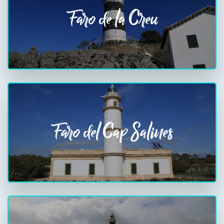
Faro de la Creu
Faro del Cap Salines