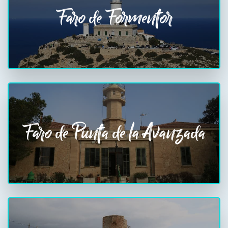
Faro de Formentor
Faro de Punta de la Avanzada