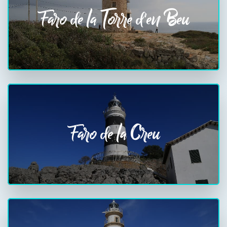
Faro de la Torre d'en Beu
Faro de la Creu