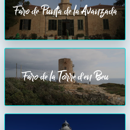
Faro de Punta de la Avanzada
Faro de la Torre d'en Beu