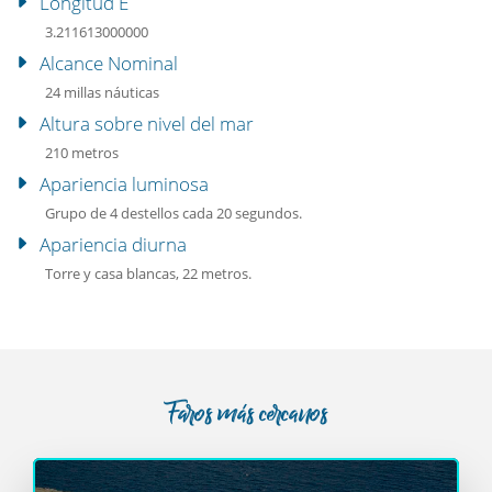
Longitud E
3.211613000000
Alcance Nominal
24 millas náuticas
Altura sobre nivel del mar
210 metros
Apariencia luminosa
Grupo de 4 destellos cada 20 segundos.
Apariencia diurna
Torre y casa blancas, 22 metros.
Faros más cercanos