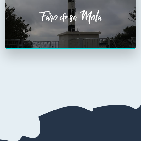
Faro de sa Mola