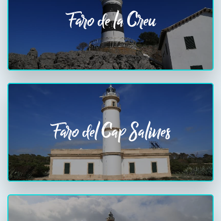
Faro de la Creu
Faro del Cap Salines