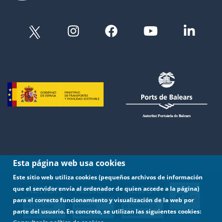
Esta página web usa cookies
Este sitio web utiliza cookies (pequeños archivos de información
que el servidor envía al ordenador de quien accede a la página)
para el correcto funcionamiento y visualización de la web por
parte del usuario. En concreto, se utilizan las siguientes cookies: