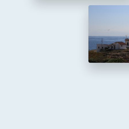
Faro de