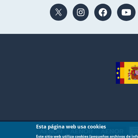
Esta página web usa cookies
Este sitio web utiliza cookies (pequeños archivos de in