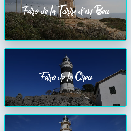
Faro de la Torre d'en Beu
Faro de la Creu