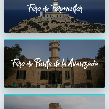
Faro de Formentor
Faro de Punta de la Avanzada