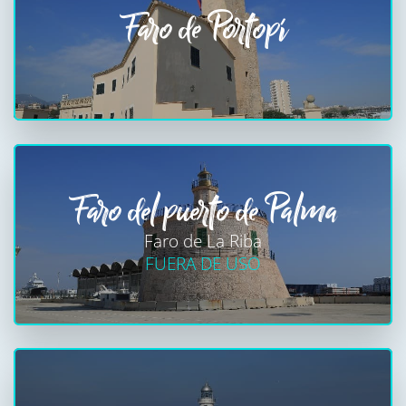
Faro de Portopí
Faro del puerto de Palma
Faro de La Riba
FUERA DE USO