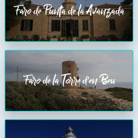
Faro de Punta de la Avanzada
Faro de la Torre d'en Beu