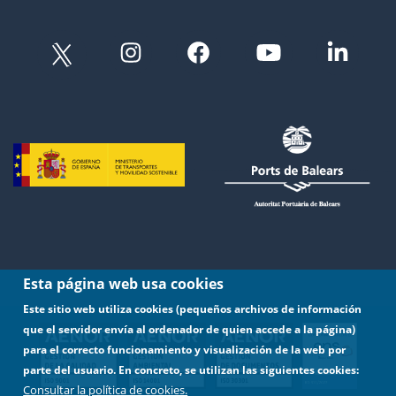
Esta página web usa cookies
Este sitio web utiliza cookies (pequeños archivos de información
que el servidor envía al ordenador de quien accede a la página)
para el correcto funcionamiento y visualización de la web por
parte del usuario. En concreto, se utilizan las siguientes cookies:
Consultar la política de cookies.