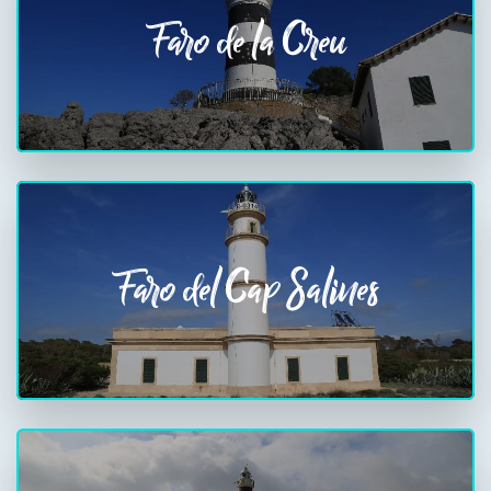
Faro de la Creu
Faro del Cap Salines