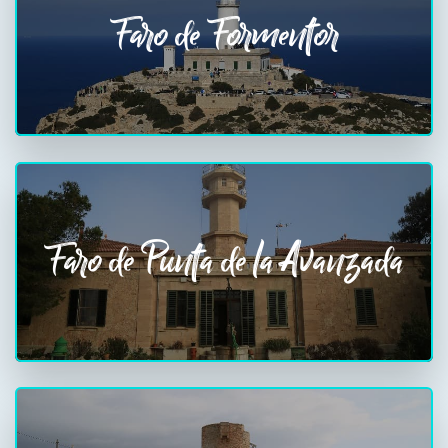
Faro de Formentor
Faro de Punta de la Avanzada