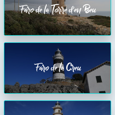
Faro de la Torre d'en Beu
Faro de la Creu