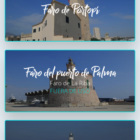
Faro de Portopí
Faro del puerto de Palma
Faro de La Riba
FUERA DE USO